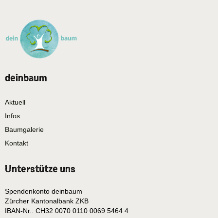
deinbaum
Aktuell
Infos
Baumgalerie
Kontakt
Unterstütze uns
Spendenkonto deinbaum
Zürcher Kantonalbank ZKB
IBAN-Nr.: CH32 0070 0110 0069 5464 4