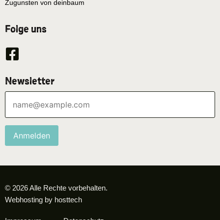
Zugunsten von deinbaum
Folge uns
Newsletter
Anmelden
© 2026 Alle Rechte vorbehalten.
Webhosting by hosttech