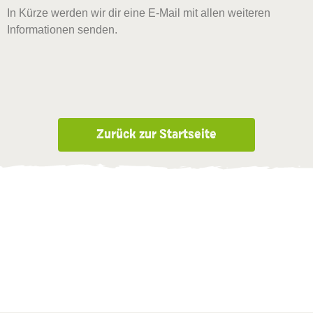
In Kürze werden wir dir eine E-Mail mit allen weiteren
Informationen senden.
Zurück zur Startseite