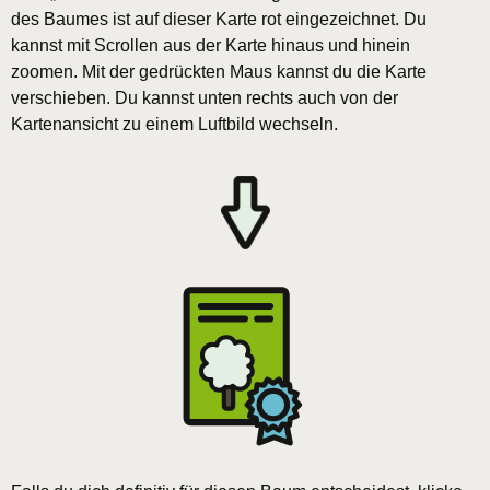
des Baumes ist auf dieser Karte rot eingezeichnet. Du
kannst mit Scrollen aus der Karte hinaus und hinein
zoomen. Mit der gedrückten Maus kannst du die Karte
verschieben. Du kannst unten rechts auch von der
Kartenansicht zu einem Luftbild wechseln.