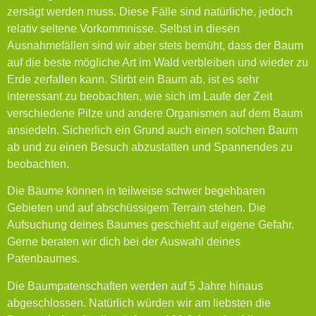
zersägt werden muss. Diese Fälle sind natürliche, jedoch
relativ seltene Vorkommnisse. Selbst in diesen
Ausnahmefällen sind wir aber stets bemüht, dass der Baum
auf die beste mögliche Art im Wald verbleiben und wieder zu
Erde zerfallen kann. Stirbt ein Baum ab, ist es sehr
interessant zu beobachten, wie sich im Laufe der Zeit
verschiedene Pilze und andere Organismen auf dem Baum
ansiedeln. Sicherlich ein Grund auch einen solchen Baum
ab und zu einen Besuch abzustatten und Spannendes zu
beobachten.
Die Bäume können in teilweise schwer begehbaren
Gebieten und auf abschüssigem Terrain stehen. Die
Aufsuchung deines Baumes geschieht auf eigene Gefahr.
Gerne beraten wir dich bei der Auswahl deines
Patenbaumes.
Die Baumpatenschaften werden auf 5 Jahre hinaus
abgeschlossen. Natürlich würden wir am liebsten die