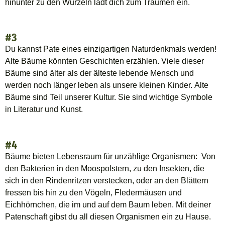
hinunter zu den Wurzeln lädt dich zum Träumen ein.
#3
Du kannst Pate eines einzigartigen Naturdenkmals werden!
Alte Bäume könnten Geschichten erzählen. Viele dieser
Bäume sind älter als der älteste lebende Mensch und
werden noch länger leben als unsere kleinen Kinder. Alte
Bäume sind Teil unserer Kultur. Sie sind wichtige Symbole
in Literatur und Kunst.
#4
Bäume bieten Lebensraum für unzählige Organismen: Von
den Bakterien in den Moospolstern, zu den Insekten, die
sich in den Rindenritzen verstecken, oder an den Blättern
fressen bis hin zu den Vögeln, Fledermäusen und
Eichhörnchen, die im und auf dem Baum leben. Mit deiner
Patenschaft gibst du all diesen Organismen ein zu Hause.