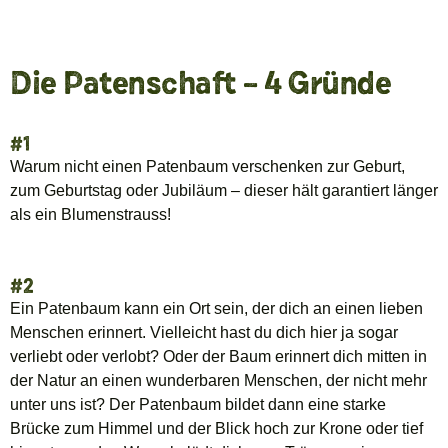
Die Patenschaft – 4 Gründe
#1
Warum nicht einen Patenbaum verschenken zur Geburt,
zum Geburtstag oder Jubiläum – dieser hält garantiert länger
als ein Blumenstrauss!
#2
Ein Patenbaum kann ein Ort sein, der dich an einen lieben
Menschen erinnert. Vielleicht hast du dich hier ja sogar
verliebt oder verlobt? Oder der Baum erinnert dich mitten in
der Natur an einen wunderbaren Menschen, der nicht mehr
unter uns ist? Der Patenbaum bildet dann eine starke
Brücke zum Himmel und der Blick hoch zur Krone oder tief