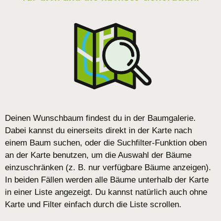
Deinen Wunschbaum findest du in der Baumgalerie.
Dabei kannst du einerseits direkt in der Karte nach
einem Baum suchen, oder die Suchfilter-Funktion oben
an der Karte benutzen, um die Auswahl der Bäume
einzuschränken (z. B. nur verfügbare Bäume anzeigen).
In beiden Fällen werden alle Bäume unterhalb der Karte
in einer Liste angezeigt. Du kannst natürlich auch ohne
Karte und Filter einfach durch die Liste scrollen.