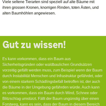
Viele seltene Tierarten sind speziell auf alte Bäume mit
ihren grossen Kronen, knorrigen Rinden, toten Ästen, und
alten Baumhöhlen angewiesen.
Gut zu wissen!
Es kann vorkommen, dass ein Baum aus
Sicherheitsgründen oder waldbaulichen Grundsätzen
vorzeitig gefällt werden muss, zum Beispiel wenn der Baum
durch Instabilität Menschen und Infrastruktur gefährdet, oder
von einem starkem Schädlingsbefall betroffen ist, der auch
die Bäume in der Umgebung gefährden würde. Auch kann
es vorkommen, dass ein Baum durch Wind, Schnee oder
Blitzschlag umstürzt. Fällt der Baum ungünstig über einen
Forstweg, kann es sein, dass der Baum in diesem Bereich