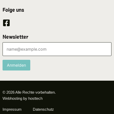
Folge uns
Newsletter
Anmelden
© 2026 Alle Rechte vorbehalten.
Webhosting by hosttech
Impressum
Datenschutz