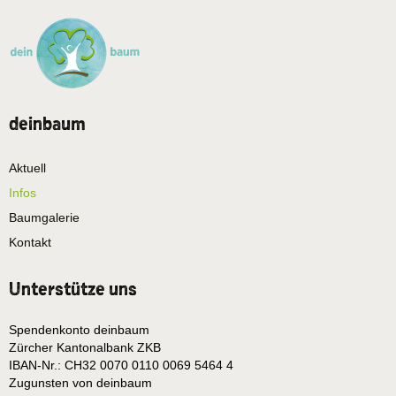
deinbaum
Aktuell
Infos
Baumgalerie
Kontakt
Unterstütze uns
Spendenkonto deinbaum
Zürcher Kantonalbank ZKB
IBAN-Nr.: CH32 0070 0110 0069 5464 4
Zugunsten von deinbaum