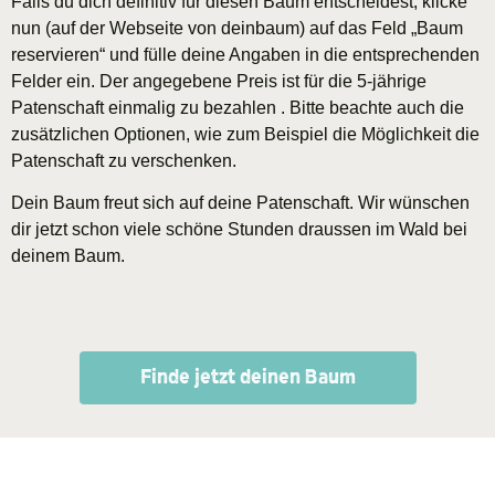
Falls du dich definitiv für diesen Baum entscheidest, klicke
nun (auf der Webseite von deinbaum) auf das Feld „Baum
reservieren“ und fülle deine Angaben in die entsprechenden
Felder ein. Der angegebene Preis ist für die 5-jährige
Patenschaft einmalig zu bezahlen . Bitte beachte auch die
zusätzlichen Optionen, wie zum Beispiel die Möglichkeit die
Patenschaft zu verschenken.
Dein Baum freut sich auf deine Patenschaft. Wir wünschen
dir jetzt schon viele schöne Stunden draussen im Wald bei
deinem Baum.
Finde jetzt deinen Baum