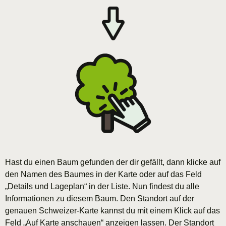
Hast du einen Baum gefunden der dir gefällt, dann klicke auf
den Namen des Baumes in der Karte oder auf das Feld
„Details und Lageplan“ in der Liste. Nun findest du alle
Informationen zu diesem Baum. Den Standort auf der
genauen Schweizer-Karte kannst du mit einem Klick auf das
Feld „Auf Karte anschauen“ anzeigen lassen. Der Standort