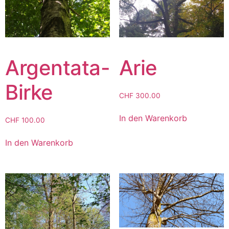
Argentata-
Arie
Birke
CHF
300.00
In den Warenkorb
CHF
100.00
In den Warenkorb