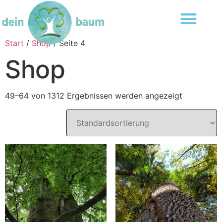
Start
/
Shop
/ Seite 4
Shop
49–64 von 1312 Ergebnissen werden angezeigt