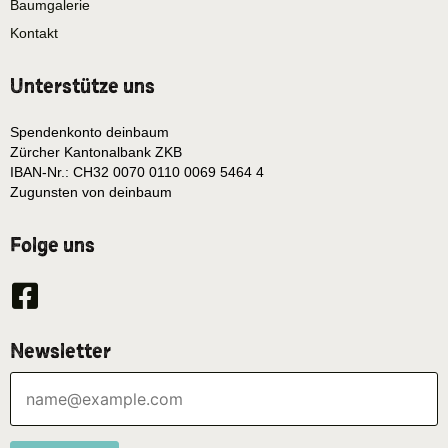
Baumgalerie
Kontakt
Unterstütze uns
Spendenkonto deinbaum
Zürcher Kantonalbank ZKB
IBAN-Nr.: CH32 0070 0110 0069 5464 4
Zugunsten von deinbaum
Folge uns
Newsletter