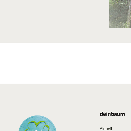
deinbaum
Aktuell