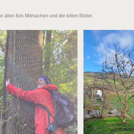
allen fürs Mitmachen und die tollen Bilder.