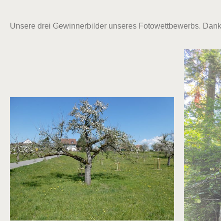
Unsere drei Gewinnerbilder unseres Fotowettbewerbs. Danke 