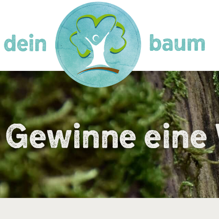
Gewinne eine