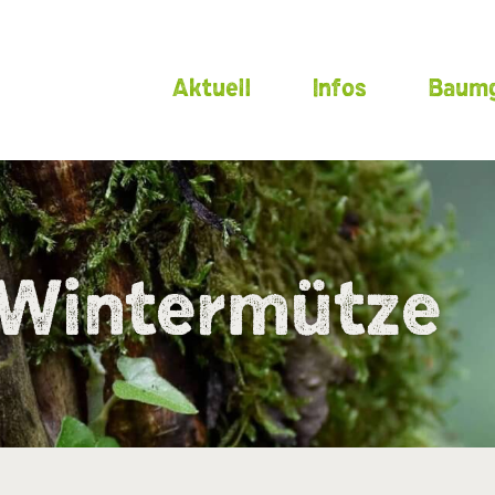
Aktuell
Infos
Baumg
 Wintermütze