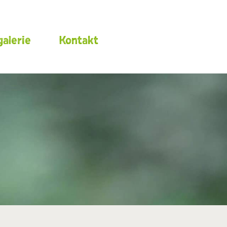
alerie
Kontakt