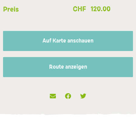
CHF
120.00
Preis
Auf Karte anschauen
Route anzeigen