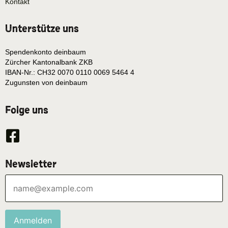
Kontakt
Unterstütze uns
Spendenkonto deinbaum
Zürcher Kantonalbank ZKB
IBAN-Nr.: CH32 0070 0110 0069 5464 4
Zugunsten von deinbaum
Folge uns
Newsletter
Anmelden