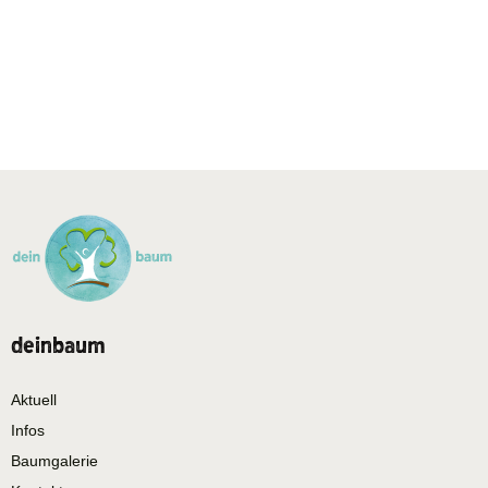
deinbaum
Aktuell
Infos
Baumgalerie