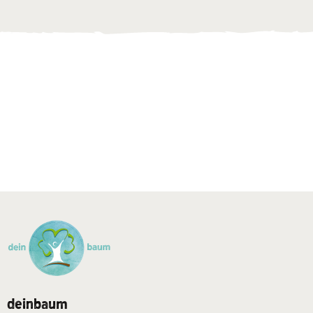
deinbaum