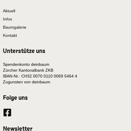
Aktuell
Infos
Baumgalerie
Kontakt
Unterstütze uns
Spendenkonto deinbaum
Zürcher Kantonalbank ZKB
IBAN-Nr.: CH32 0070 0110 0069 5464 4
Zugunsten von deinbaum
Folge uns
Newsletter