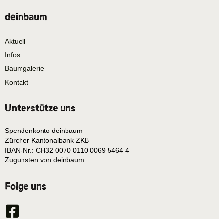
deinbaum
Aktuell
Infos
Baumgalerie
Kontakt
Unterstütze uns
Spendenkonto deinbaum
Zürcher Kantonalbank ZKB
IBAN-Nr.: CH32 0070 0110 0069 5464 4
Zugunsten von deinbaum
Folge uns