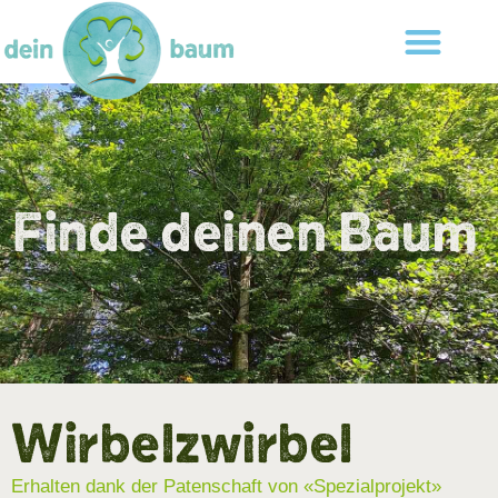
Finde deinen Baum
Wirbelzwirbel
Erhalten dank der Patenschaft von «Spezialprojekt»