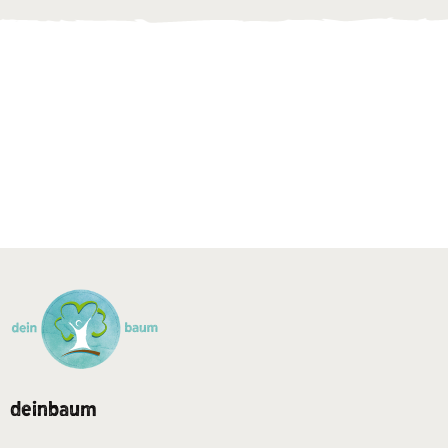
deinbaum