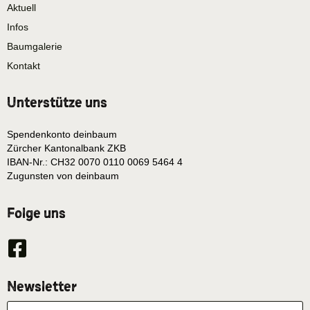
Aktuell
Infos
Baumgalerie
Kontakt
Unterstütze uns
Spendenkonto deinbaum
Zürcher Kantonalbank ZKB
IBAN-Nr.: CH32 0070 0110 0069 5464 4
Zugunsten von deinbaum
Folge uns
Newsletter