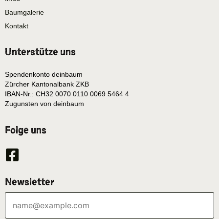
Baumgalerie
Kontakt
Unterstütze uns
Spendenkonto deinbaum
Zürcher Kantonalbank ZKB
IBAN-Nr.: CH32 0070 0110 0069 5464 4
Zugunsten von deinbaum
Folge uns
Newsletter