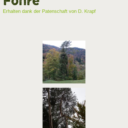
Föhre
Erhalten dank der Patenschaft von D. Krapf