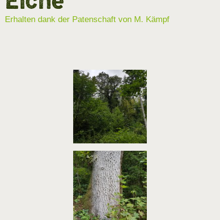
Eiche
Erhalten dank der Patenschaft von M. Kämpf