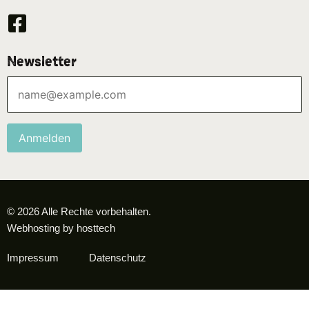
Newsletter
Anmelden
© 2026 Alle Rechte vorbehalten.
Webhosting by hosttech
Impressum
Datenschutz