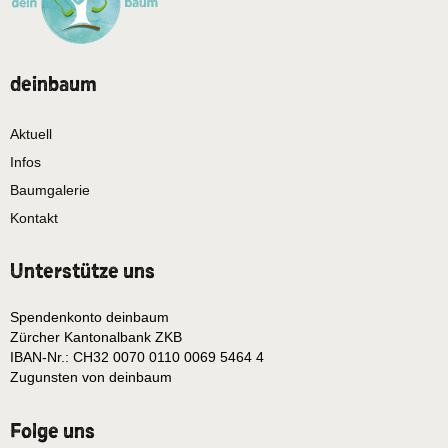
deinbaum
Aktuell
Infos
Baumgalerie
Kontakt
Unterstütze uns
Spendenkonto deinbaum
Zürcher Kantonalbank ZKB
IBAN-Nr.: CH32 0070 0110 0069 5464 4
Zugunsten von deinbaum
Folge uns