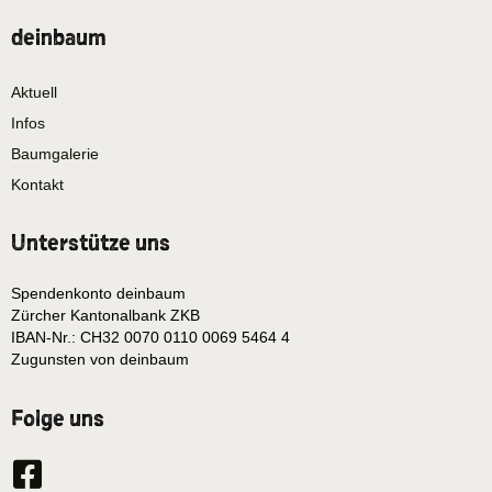
deinbaum
Aktuell
Infos
Baumgalerie
Kontakt
Unterstütze uns
Spendenkonto deinbaum
Zürcher Kantonalbank ZKB
IBAN-Nr.: CH32 0070 0110 0069 5464 4
Zugunsten von deinbaum
Folge uns