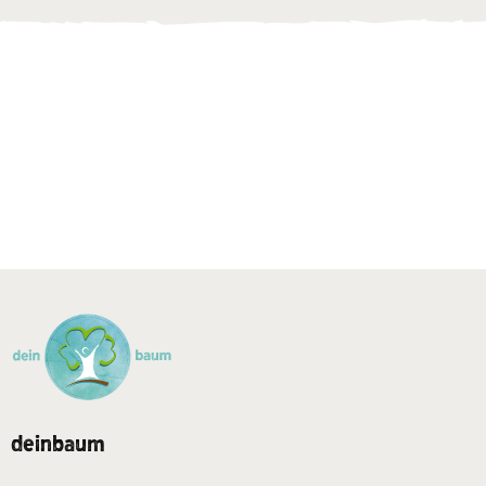
deinbaum