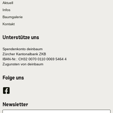
Aktuell
Infos
Baumgalerie
Kontakt
Unterstütze uns
Spendenkonto deinbaum
Zürcher Kantonalbank ZKB
IBAN-Nr.: CH32 0070 0110 0069 5464 4
Zugunsten von deinbaum
Folge uns
Newsletter