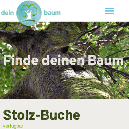
Finde deinen Baum
Stolz-Buche
verfügbar