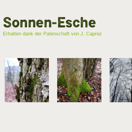
Sonnen-Esche
Erhalten dank der Patenschaft von J. Caprez