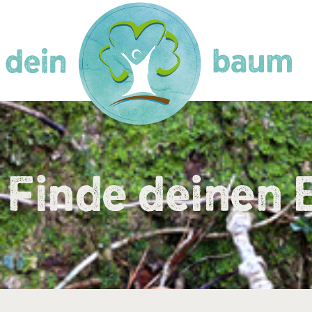
Finde deinen