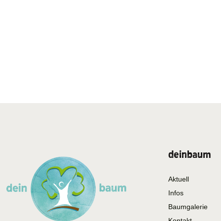
deinbaum
Aktuell
Infos
Baumgalerie
Kontakt