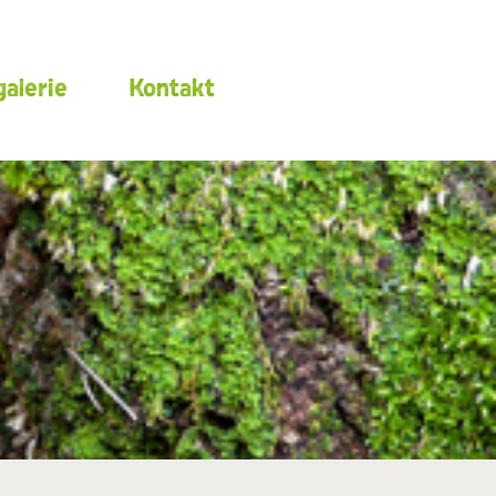
alerie
Kontakt