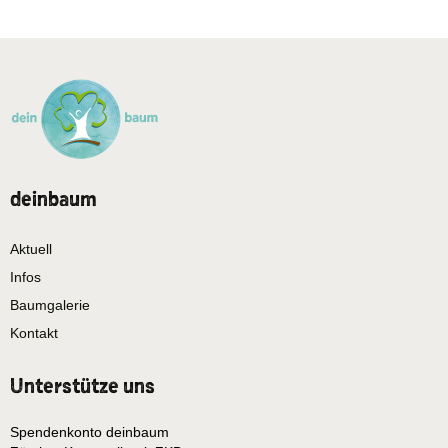
deinbaum
Aktuell
Infos
Baumgalerie
Kontakt
Unterstütze uns
Spendenkonto deinbaum