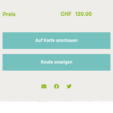
CHF
120.00
Preis
Auf Karte anschauen
Route anzeigen