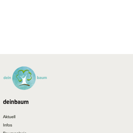
deinbaum
Aktuell
Infos