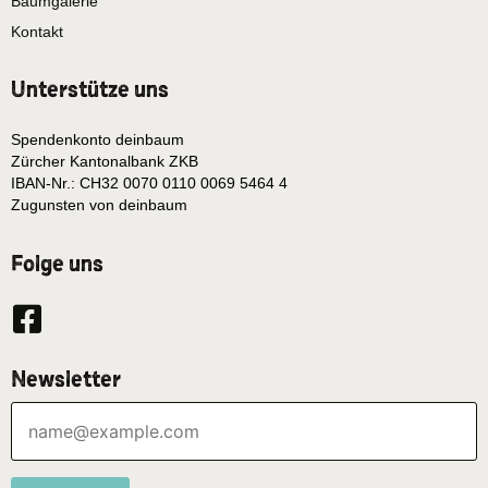
Baumgalerie
Kontakt
Unterstütze uns
Spendenkonto deinbaum
Zürcher Kantonalbank ZKB
IBAN-Nr.: CH32 0070 0110 0069 5464 4
Zugunsten von deinbaum
Folge uns
Newsletter