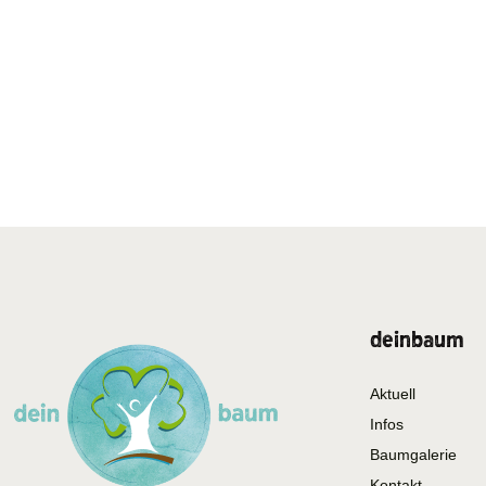
deinbaum
Aktuell
Infos
Baumgalerie
Kontakt