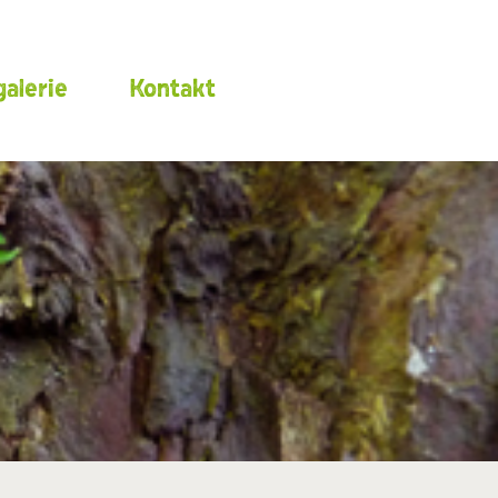
alerie
Kontakt