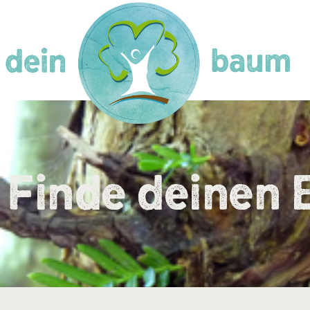
Finde deinen