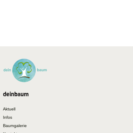
deinbaum
Aktuell
Infos
Baumgalerie