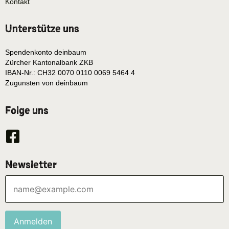
Kontakt
Unterstütze uns
Spendenkonto deinbaum
Zürcher Kantonalbank ZKB
IBAN-Nr.: CH32 0070 0110 0069 5464 4
Zugunsten von deinbaum
Folge uns
Newsletter
Anmelden