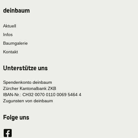
deinbaum
Aktuell
Infos
Baumgalerie
Kontakt
Unterstütze uns
Spendenkonto deinbaum
Zürcher Kantonalbank ZKB
IBAN-Nr.: CH32 0070 0110 0069 5464 4
Zugunsten von deinbaum
Folge uns