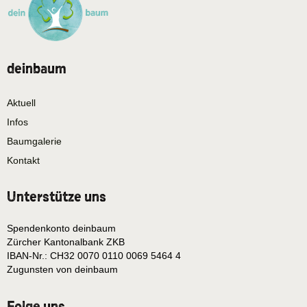
deinbaum
Aktuell
Infos
Baumgalerie
Kontakt
Unterstütze uns
Spendenkonto deinbaum
Zürcher Kantonalbank ZKB
IBAN-Nr.: CH32 0070 0110 0069 5464 4
Zugunsten von deinbaum
Folge uns