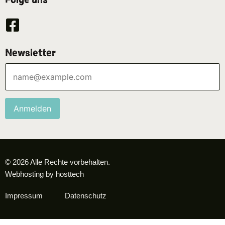
Newsletter
Anmelden
© 2026 Alle Rechte vorbehalten.
Webhosting by hosttech
Impressum
Datenschutz