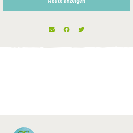
Route anzeigen