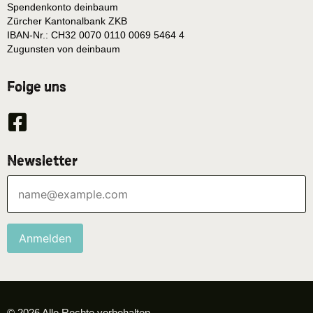
Spendenkonto deinbaum
Zürcher Kantonalbank ZKB
IBAN-Nr.: CH32 0070 0110 0069 5464 4
Zugunsten von deinbaum
Folge uns
Newsletter
Anmelden
© 2026 Alle Rechte vorbehalten.