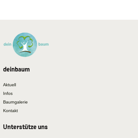
deinbaum
Aktuell
Infos
Baumgalerie
Kontakt
Unterstütze uns