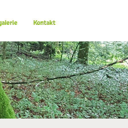
alerie
Kontakt