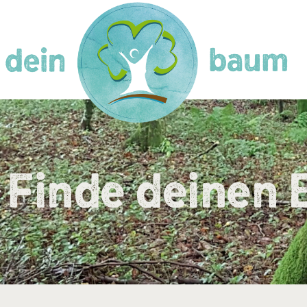
Finde deinen