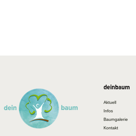
deinbaum
Aktuell
Infos
Baumgalerie
Kontakt