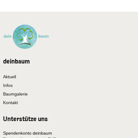
deinbaum
Aktuell
Infos
Baumgalerie
Kontakt
Unterstütze uns
Spendenkonto deinbaum