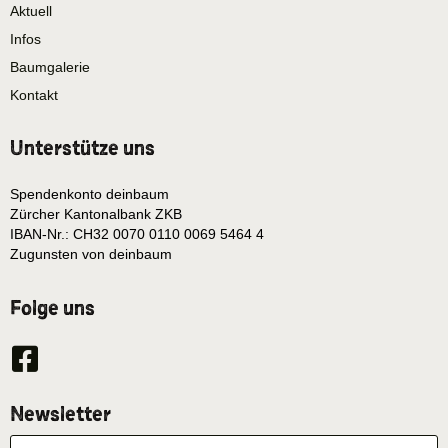
Aktuell
Infos
Baumgalerie
Kontakt
Unterstütze uns
Spendenkonto deinbaum
Zürcher Kantonalbank ZKB
IBAN-Nr.: CH32 0070 0110 0069 5464 4
Zugunsten von deinbaum
Folge uns
Newsletter