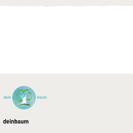
deinbaum