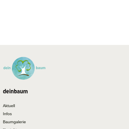
deinbaum
Aktuell
Infos
Baumgalerie