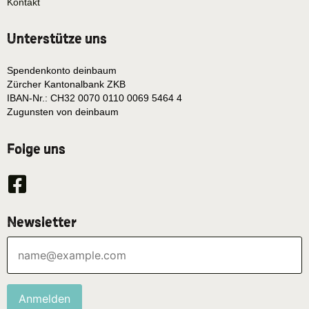
Kontakt
Unterstütze uns
Spendenkonto deinbaum
Zürcher Kantonalbank ZKB
IBAN-Nr.: CH32 0070 0110 0069 5464 4
Zugunsten von deinbaum
Folge uns
Newsletter
Anmelden