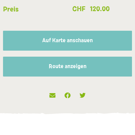
CHF
120.00
Preis
Auf Karte anschauen
Route anzeigen