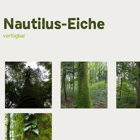
Nautilus-Eiche
verfügbar