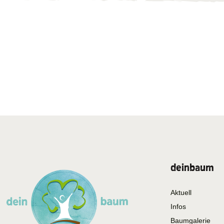
deinbaum
Aktuell
Infos
Baumgalerie