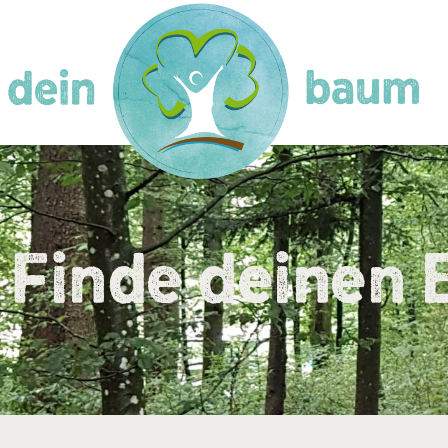
Finde deinen