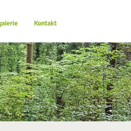
alerie
Kontakt