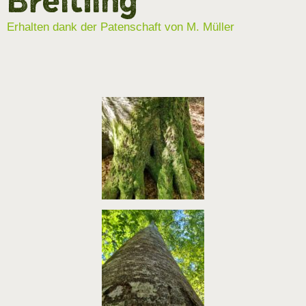
Breitling
Erhalten dank der Patenschaft von M. Müller