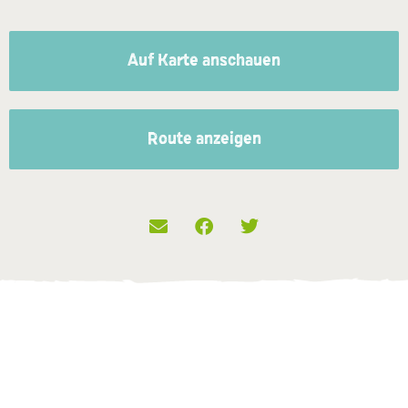
Auf Karte anschauen
Route anzeigen