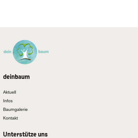
deinbaum
Aktuell
Infos
Baumgalerie
Kontakt
Unterstütze uns