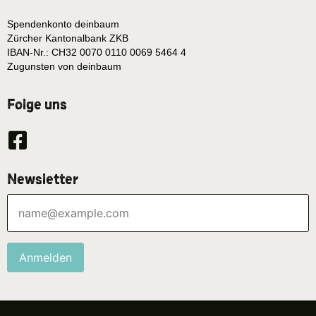
Spendenkonto deinbaum
Zürcher Kantonalbank ZKB
IBAN-Nr.: CH32 0070 0110 0069 5464 4
Zugunsten von deinbaum
Folge uns
Newsletter
Anmelden