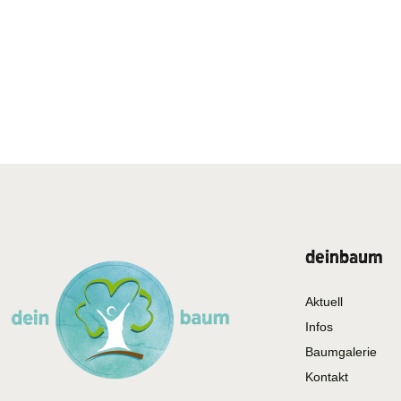
deinbaum
Aktuell
Infos
Baumgalerie
Kontakt