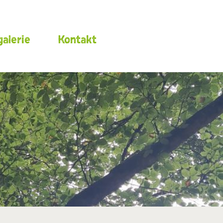
alerie
Kontakt