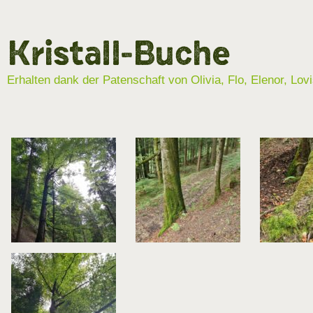
Kristall-Buche
Erhalten dank der Patenschaft von Olivia, Flo, Elenor, Lo