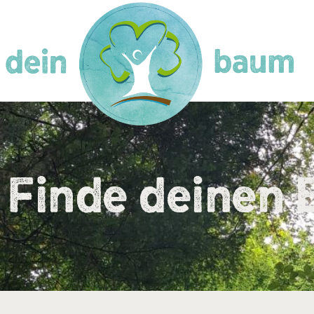
Finde deinen