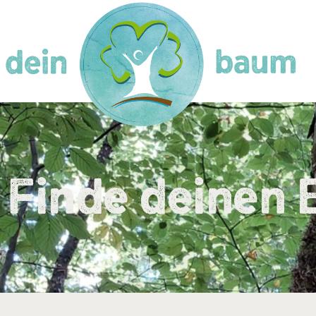
Finde deinen