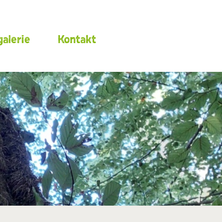
alerie
Kontakt