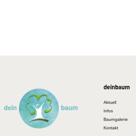
deinbaum
Aktuell
Infos
Baumgalerie
Kontakt