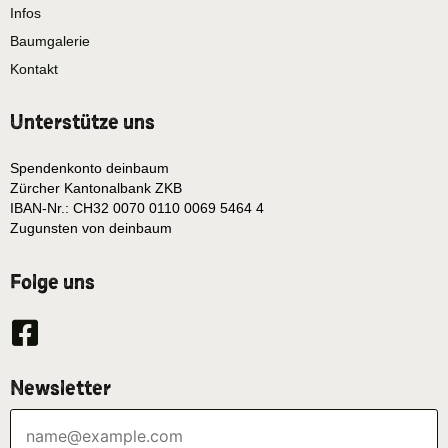
Infos
Baumgalerie
Kontakt
Unterstütze uns
Spendenkonto deinbaum
Zürcher Kantonalbank ZKB
IBAN-Nr.: CH32 0070 0110 0069 5464 4
Zugunsten von deinbaum
Folge uns
Newsletter