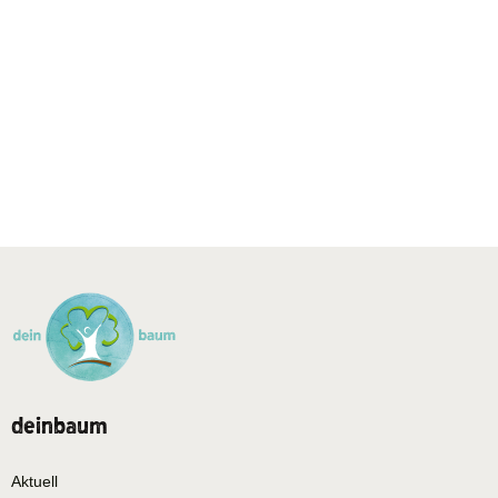
deinbaum
Aktuell