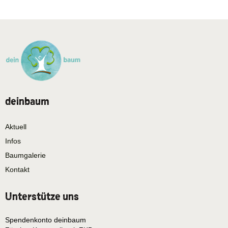
deinbaum
Aktuell
Infos
Baumgalerie
Kontakt
Unterstütze uns
Spendenkonto deinbaum