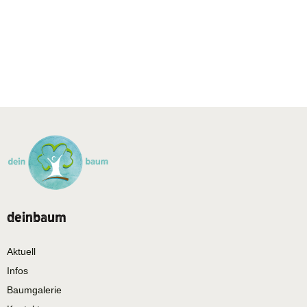
deinbaum
Aktuell
Infos
Baumgalerie