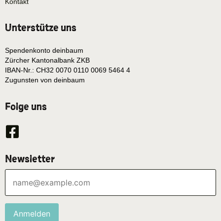
Kontakt
Unterstütze uns
Spendenkonto deinbaum
Zürcher Kantonalbank ZKB
IBAN-Nr.: CH32 0070 0110 0069 5464 4
Zugunsten von deinbaum
Folge uns
Newsletter
Anmelden