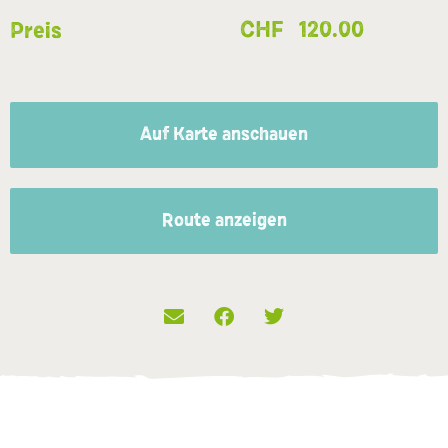
CHF
120.00
Preis
Auf Karte anschauen
Route anzeigen