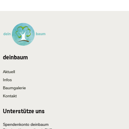
deinbaum
Aktuell
Infos
Baumgalerie
Kontakt
Unterstütze uns
Spendenkonto deinbaum