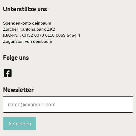
Unterstütze uns
Spendenkonto deinbaum
Zürcher Kantonalbank ZKB
IBAN-Nr.: CH32 0070 0110 0069 5464 4
Zugunsten von deinbaum
Folge uns
Newsletter
Anmelden