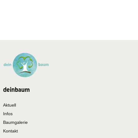
deinbaum
Aktuell
Infos
Baumgalerie
Kontakt