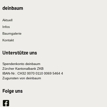
deinbaum
Aktuell
Infos
Baumgalerie
Kontakt
Unterstütze uns
Spendenkonto deinbaum
Zürcher Kantonalbank ZKB
IBAN-Nr.: CH32 0070 0110 0069 5464 4
Zugunsten von deinbaum
Folge uns