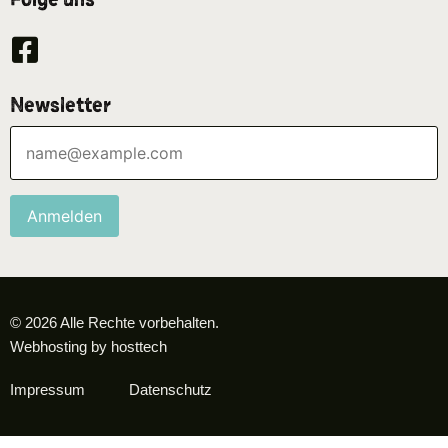
Newsletter
Anmelden
© 2026 Alle Rechte vorbehalten.
Webhosting by hosttech
Impressum
Datenschutz