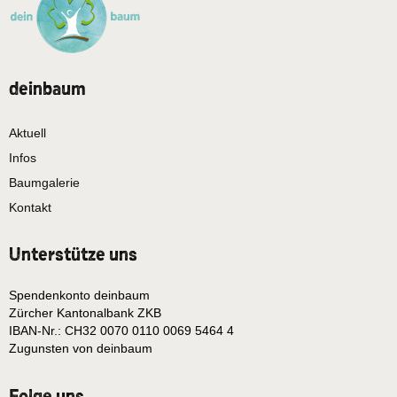
deinbaum
Aktuell
Infos
Baumgalerie
Kontakt
Unterstütze uns
Spendenkonto deinbaum
Zürcher Kantonalbank ZKB
IBAN-Nr.: CH32 0070 0110 0069 5464 4
Zugunsten von deinbaum
Folge uns