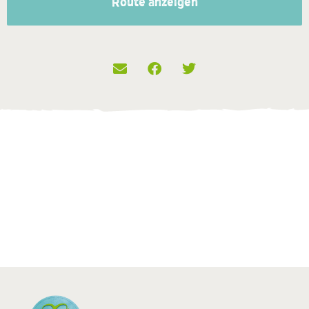
Route anzeigen