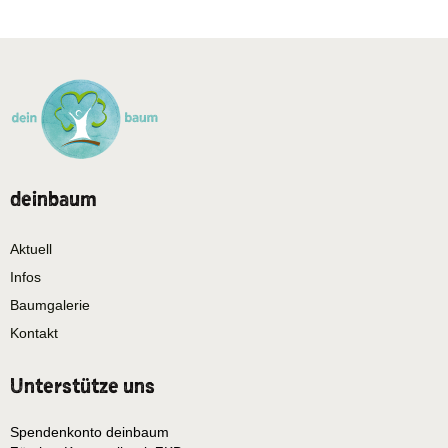
deinbaum
Aktuell
Infos
Baumgalerie
Kontakt
Unterstütze uns
Spendenkonto deinbaum