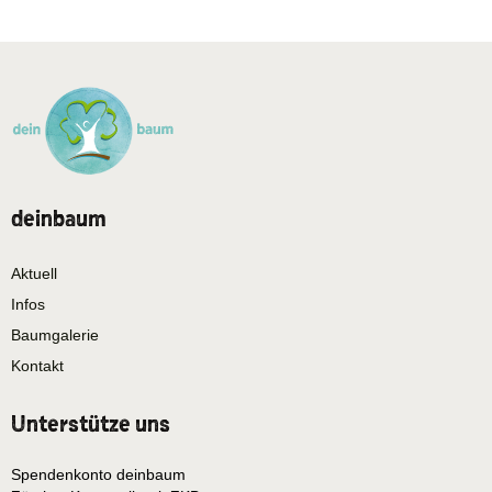
deinbaum
Aktuell
Infos
Baumgalerie
Kontakt
Unterstütze uns
Spendenkonto deinbaum