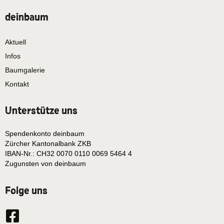
deinbaum
Aktuell
Infos
Baumgalerie
Kontakt
Unterstütze uns
Spendenkonto deinbaum
Zürcher Kantonalbank ZKB
IBAN-Nr.: CH32 0070 0110 0069 5464 4
Zugunsten von deinbaum
Folge uns