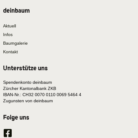
deinbaum
Aktuell
Infos
Baumgalerie
Kontakt
Unterstütze uns
Spendenkonto deinbaum
Zürcher Kantonalbank ZKB
IBAN-Nr.: CH32 0070 0110 0069 5464 4
Zugunsten von deinbaum
Folge uns