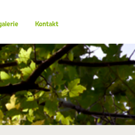
alerie
Kontakt