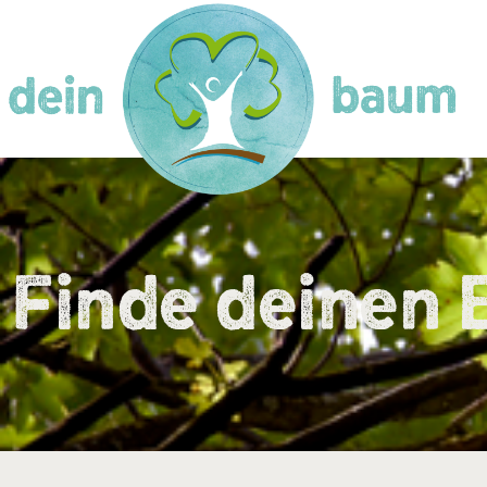
Finde deinen