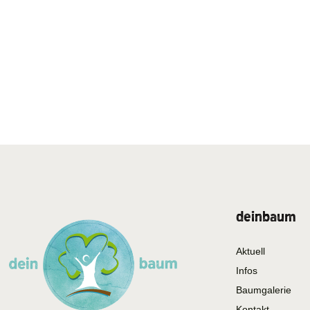
deinbaum
Aktuell
Infos
Baumgalerie
Kontakt