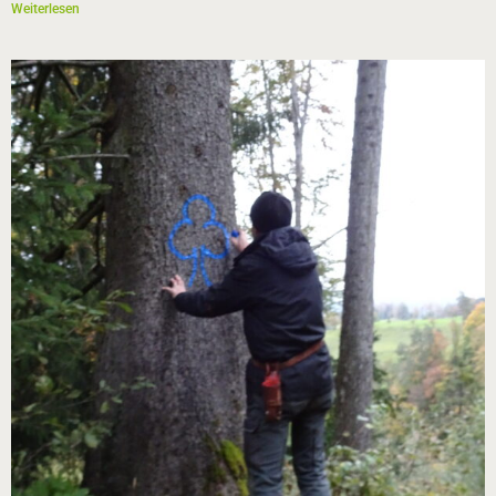
Weiterlesen