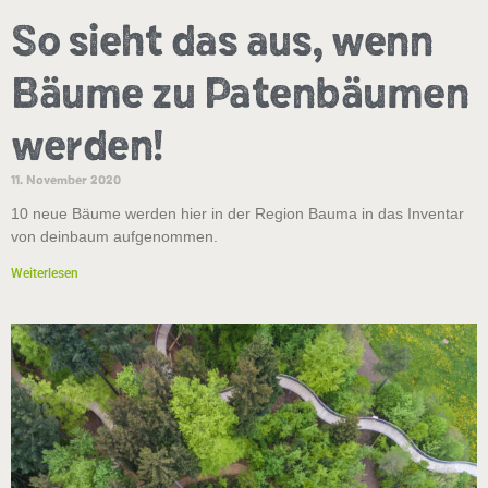
So sieht das aus, wenn
Bäume zu Patenbäumen
werden!
11. November 2020
10 neue Bäume werden hier in der Region Bauma in das Inventar
von deinbaum aufgenommen.
Weiterlesen