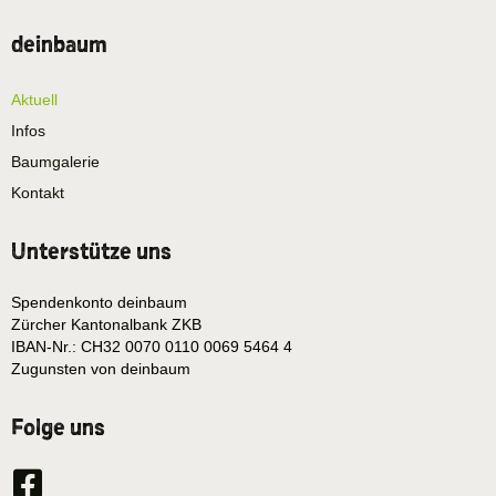
deinbaum
Aktuell
Infos
Baumgalerie
Kontakt
Unterstütze uns
Spendenkonto deinbaum
Zürcher Kantonalbank ZKB
IBAN-Nr.: CH32 0070 0110 0069 5464 4
Zugunsten von deinbaum
Folge uns