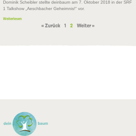
Dominik Scheibler stellte deinbaum am 7. Oktober 2018 in der SRF
1 Talkshow „Aeschbacher Geheimnis!“ vor.
Weiterlesen
« Zurück
1
2
Weiter »