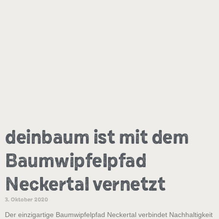
deinbaum ist mit dem
Baumwipfelpfad
Neckertal vernetzt
3. Oktober 2020
Der einzigartige Baumwipfelpfad Neckertal verbindet Nachhaltigkeit