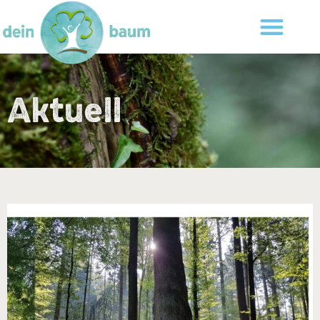
Aktuell