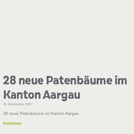
28 neue Patenbäume im
Kanton Aargau
10. Dezember 2021
28 neue Patenbäume im Kanton Aargau
Weiterlesen