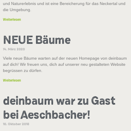
und Naturerlebnis und ist eine Bereicherung für das Neckertal und
die Umgebung.
Weiterlesen
NEUE Bäume
14. März 2020
Viele neue Bäume warten auf der neuen Homepage von deinbaum
auf dich! Wir freuen uns, dich auf unserer neu gestalteten Website
begrüssen zu dürfen.
Weiterlesen
deinbaum war zu Gast
bei Aeschbacher!
10. Oktober 2018